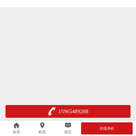
15965489288
在线询价
首页
联系
留言