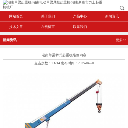
网站首页
关于我们
产品中心
新闻资讯
技术文章
在线留言
联系我们
新闻资讯
更多>>
湖南单梁桥式起重机维修内容
点击次数：53214 发布时间：2025-04-20