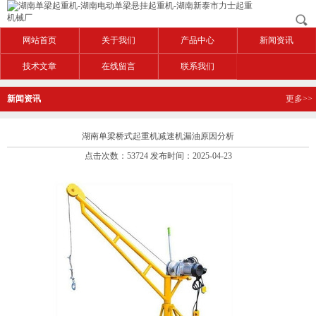
网站首页
关于我们
产品中心
新闻资讯
技术文章
在线留言
联系我们
新闻资讯
更多>>
湖南单梁桥式起重机减速机漏油原因分析
点击次数：53724 发布时间：2025-04-23