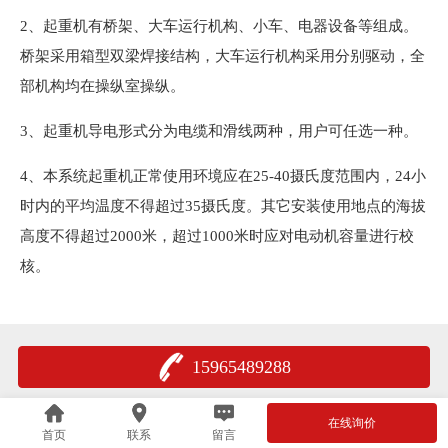
2、起重机有桥架、大车运行机构、小车、电器设备等组成。
桥架采用箱型双梁焊接结构，大车运行机构采用分别驱动，全
部机构均在操纵室操纵。
3、起重机导电形式分为电缆和滑线两种，用户可任选一种。
4、本系统起重机正常使用环境应在25-40摄氏度范围内，24小
时内的平均温度不得超过35摄氏度。其它安装使用地点的海拔
高度不得超过2000米，超过1000米时应对电动机容量进行校
核。
15965489288
在线询价
首页
联系
留言