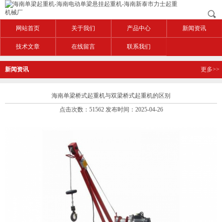
网站首页
关于我们
产品中心
新闻资讯
技术文章
在线留言
联系我们
新闻资讯
更多>>
海南单梁桥式起重机与双梁桥式起重机的区别
点击次数：51562 发布时间：2025-04-26