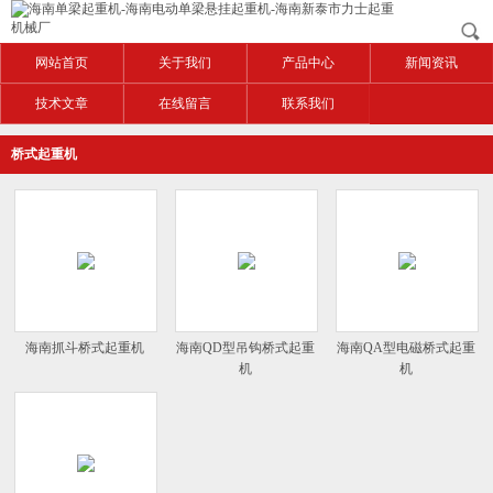
网站首页
关于我们
产品中心
新闻资讯
技术文章
在线留言
联系我们
桥式起重机
海南抓斗桥式起重机
海南QD型吊钩桥式起重
海南QA型电磁桥式起重
机
机