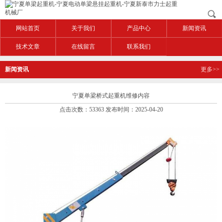
网站首页
关于我们
产品中心
新闻资讯
技术文章
在线留言
联系我们
新闻资讯
更多>>
宁夏单梁桥式起重机维修内容
点击次数：53363 发布时间：2025-04-20