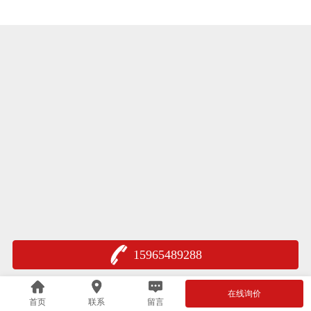
15965489288
在线询价
首页
联系
留言