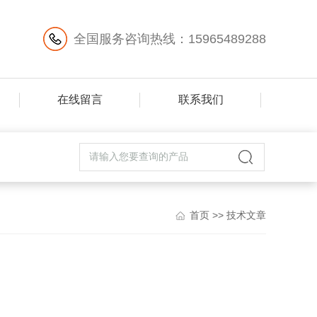
全国服务咨询热线：15965489288
在线留言
联系我们
首页
>>
技术文章