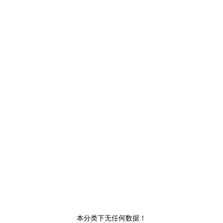
本分类下无任何数据！