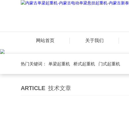
网站首页
关于我们
热门关键词：
单梁起重机
桥式起重机
门式起重机
ARTICLE
技术文章