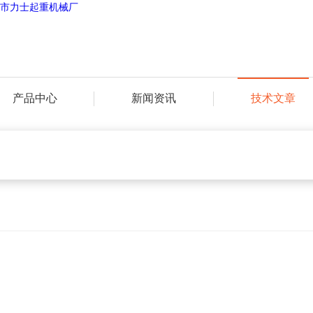
产品中心
新闻资讯
技术文章