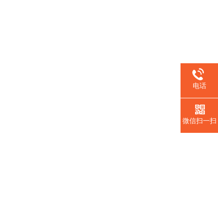
电话
微信扫一扫