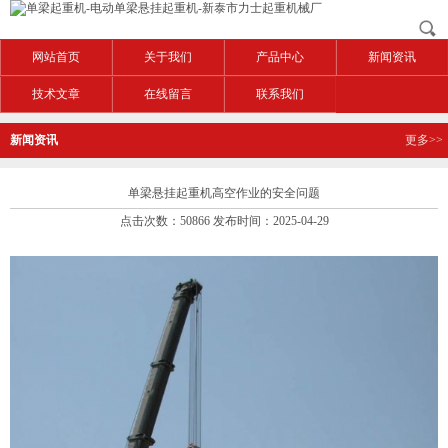
网站首页
关于我们
产品中心
新闻资讯
技术文章
在线留言
联系我们
新闻资讯
更多>>
单梁悬挂起重机高空作业的安全问题
点击次数：50866 发布时间：2025-04-29